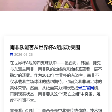
南非队能否从世界杯A组成功突围
2026-06-25
在世界杯A组的四支球队中——墨西哥、韩国、捷克
与东道主南非，南非队的出线前景始终笼罩着一层不
确定的迷雾。作为2010年世界杯的东道主，南非不
仅承载着主场球迷的热切期待，也肩负着非洲足球的
集体荣誉。然而，从纸面实力到历史战
米兰官网
绩，
再到现实状态，南非要从这个“死亡之组”中突围，难
度不可谓不大。
首先看小组对手：墨西哥是中北美传统劲旅，技术细