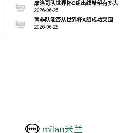
摩洛哥队世界杯C组出线希望有多大
2026-06-25
南非队能否从世界杯A组成功突围
2026-06-25