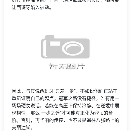
则具备搅局传统。任何一场轻敌或状态波动，都可能
让西班牙陷入被动。
因此，与其说西班牙“只差一步”，不如说他们正站在
重新证明自己的起点。冠军之路没有捷径，唯有用一
场场硬仗说话。若能在高压下保持冷静、在逆境中展
现韧性，那么“一步之遥”才可能真正化为登顶的台
阶。否则，再华丽的传控，也不过是通往八强路上的
美丽注脚。