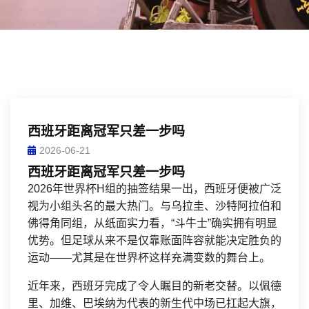
西班牙距离冠军只差一步吗
2026-06-21
西班牙距离冠军只差一步吗
2026年世界杯H组的抽签结果一出，西班牙便被广泛
视为小组头名的最大热门。与乌拉圭、沙特阿拉伯和
佛得角同组，从纸面实力看，“斗牛士”确实拥有明显
优势。但足球从来不是仅靠账面阵容就能决定胜负的
运动——尤其是在世界杯这样充满变数的舞台上。
近年来，西班牙完成了令人瞩目的新老交替。以佩德
里、加维、巴埃纳为代表的新生代中场已扛起大旗，