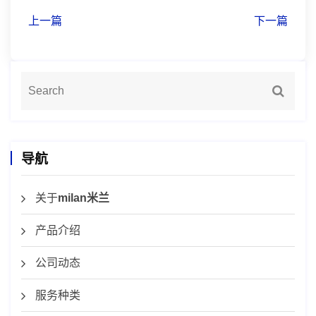
上一篇
下一篇
导航
关于
milan米兰
产品介绍
公司动态
服务种类