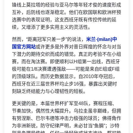
锋线上莫拉塔的经验与亚马尔等年轻才俊的速度形成
互补，后防线也逐渐稳定。他们在欧国联和欧洲杯预
选赛中的表现证明，这支西班牙既有传控传统的延
续，又增添了更多实用主义的灵活性。
然而，“距离冠军只差一步”的说法，
米兰·(milan)中
国官方网站
或许更多是外界对昔日辉煌的怀念与对当
下潜力的期待交织而成的错觉。真正的考验不在小组
赛，而在淘汰赛。即便顺利以H组第一出线，西班牙
极可能在1/8决赛遭遇强敌——可能是来自E组或F组
的顶级球队。而历史数据显示，自2010年夺冠后，
西班牙在近三届世界杯均止步16强，暴露出关键时
刻缺乏终结能力与心理韧性的短板。
更关键的是，本届世界杯扩军至48队，赛程压缩、
节奏加快，偶然性大幅提升。乌拉圭虽非巅峰，但拥
有努涅斯、巴尔韦德等冲击力极强的球员；佛得角作
为非洲新锐，防守纪律严明，未必甘当“鱼腩”；沙特