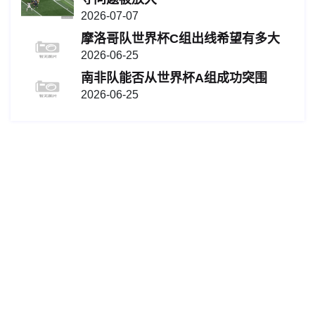
2026-07-07
摩洛哥队世界杯C组出线希望有多大
2026-06-25
南非队能否从世界杯A组成功突围
2026-06-25