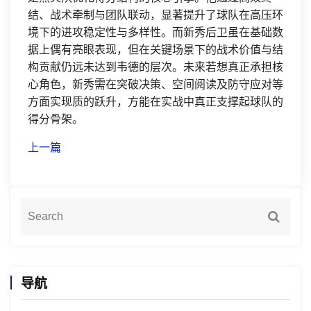
结、战术牵制与团队联动，显著提升了球队在高压环
境下的进攻稳定性与多样性。而新秀后卫虽在基础数
据上偶有亮眼表现，但在关键场景下的战术价值与结
构贡献仍远未达到韦德的层次。未来若想真正承担核
心角色，新秀需在突破决策、空间阅读及防守应对等
方面实现质的跃升，方能在实战中真正支撑起球队的
得分骨架。
上一篇
导航