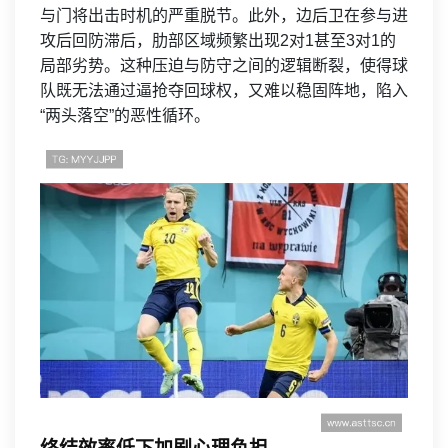
与门将出击时机的严重脱节。此外，边后卫在参与进
攻后回防滞后，肋部区域频繁出现2对1甚至3对1的
局部劣势。这种压迫与防守之间的逻辑断裂，使得球
队既无法通过逼抢夺回球权，又难以稳固阵地，陷入
“两头落空”的恶性循环。