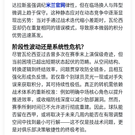
达拉斯虽强调纪
米兰官网
律性，但在临场换人与阵型
微调上趋于保守。这种静态应对在动态竞争中逐渐显
现出劣势：当对手通过战术迭代缩小差距时，瓦伦西
亚却仍在重复相同的错误模式，导致原本微弱的积分
优势迅速蒸发。
阶段性波动还是系统性危机？
尽管瓦伦西亚过去曾多次在赛季末上演保级奇迹，但
当前困境已超出短期状态起伏的范畴。从空间结构、
转换逻辑到终结效率，问题贯穿攻防全链条，且相互
强化形成负反馈。若仅靠个别球员灵光一现或对手失
误来获取积分，其可持续性极低。真正的转机需依赖
战术体系的重新校准：例如明确中场核心角色以提升
推进效率，或收缩防线深度以减少肋部漏洞。然而，
赛季所剩时间已不允许进行彻底重建。因此，球队能
否留在西甲，或将取决于未来几周内能否在有限调整
空间中找到最小可行解——这不仅是技战术问题，更
是对俱乐部决策敏捷性的终极考验。