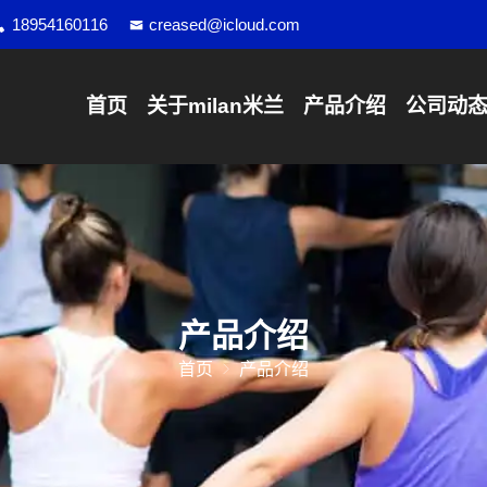
18954160116
creased@icloud.com
首页
关于
milan米兰
产品介绍
公司动
产品介绍
首页
产品介绍