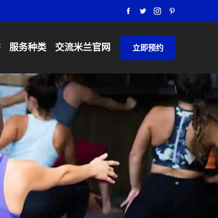
态
服务种类
交流
米兰官网
立即预约