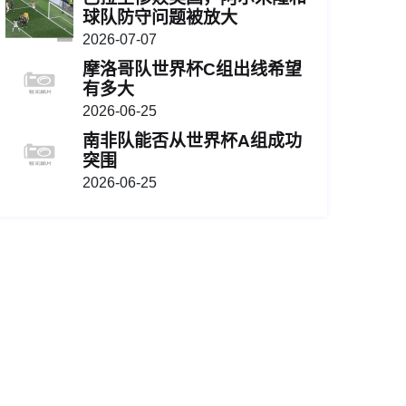
球队防守问题被放大
2026-07-07
摩洛哥队世界杯C组出线希望
有多大
2026-06-25
南非队能否从世界杯A组成功
突围
2026-06-25