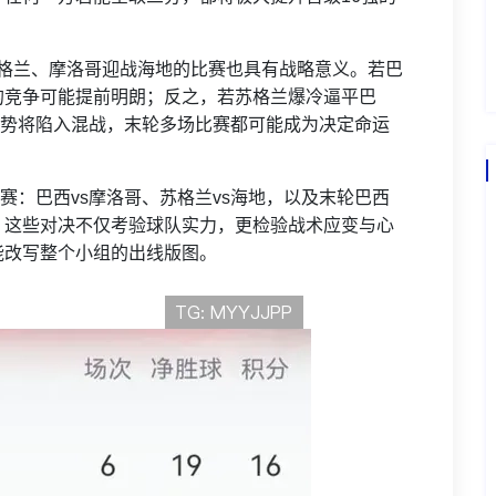
格兰、摩洛哥迎战海地的比赛也具有战略意义。若巴
的竞争可能提前明朗；反之，若苏格兰爆冷逼平巴
形势将陷入混战，末轮多场比赛都可能成为决定命运
赛：巴西vs摩洛哥、苏格兰vs海地，以及末轮巴西
场。这些对决不仅考验球队实力，更检验战术应变与心
能改写整个小组的出线版图。