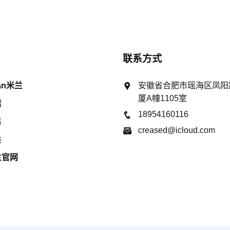
联系方式
lan米兰
安徽省合肥市瑶海区凤阳
厦A幢1105室
绍
18954160116
态
creased@icloud.com
类
兰官网