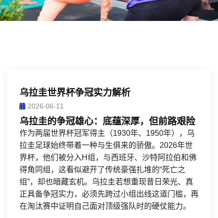
乌拉圭世界杯争冠实力解析
2026-06-11
乌拉圭的争冠雄心：底蕴深厚，但前路艰险
作为两届世界杯冠军得主（1930年、1950年），乌
拉圭足球始终带着一种与生俱来的骄傲。2026年世
界杯，他们被分入H组，与西班牙、沙特阿拉伯和佛
得角同组，这看似避开了传统豪强扎堆的“死亡之
组”，却也暗藏玄机。乌拉圭若想重现昔日荣光、真
正具备争冠实力，必须先跨过小组出线这道门槛，再
在淘汰赛中证明自己面对顶级强队时的硬仗能力。