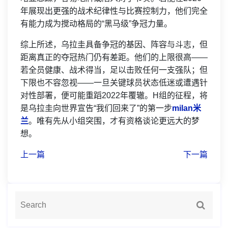
年展现出更强的战术纪律性与比赛控制力，他们完全
有能力成为搅动格局的“黑马级”争冠力量。
综上所述，乌拉圭具备争冠的基因、阵容与斗志，但
距离真正的夺冠热门仍有差距。他们的上限很高——
若全员健康、战术得当，足以击败任何一支强队；但
下限也不容忽视——一旦关键球员状态低迷或遭遇针
对性部署，便可能重蹈2022年覆辙。H组的征程，将
是乌拉圭向世界宣告“我们回来了”的第一步
milan米
兰
。唯有先从小组突围，才有资格谈论更远大的梦
想。
上一篇
下一篇