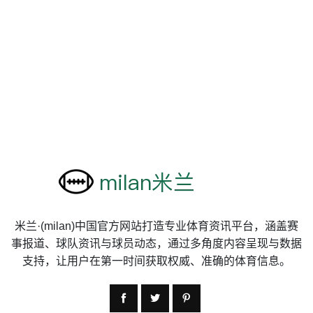
米兰·(milan)中国官方网站打造专业体育资讯平台，涵盖赛
事报道、球队资讯与球员动态，通过多角度内容呈现与数据
支持，让用户在第一时间获取权威、准确的体育信息。