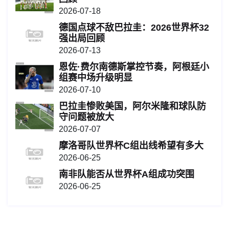
2026-07-18
德国点球不敌巴拉圭：2026世界杯32
强出局回顾
2026-07-13
恩佐·费尔南德斯掌控节奏，阿根廷小
组赛中场升级明显
2026-07-10
巴拉圭惨败美国，阿尔米隆和球队防
守问题被放大
2026-07-07
摩洛哥队世界杯C组出线希望有多大
2026-06-25
南非队能否从世界杯A组成功突围
2026-06-25