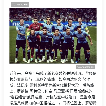
近年来，乌拉圭完成了新老交替的关键过渡。曾经依
赖苏亚雷斯与卡瓦尼的锋线，如今由达尔文·努涅
斯、法昆多·佩利斯特里等新生代挑起大梁。后防线
上，罗纳德·阿劳霍与何塞·马里亚·希门尼斯组成的
“岩石组合”兼具速度、对抗与空中统治力，是当今足
坛最具威慑力的中卫搭档之一。门将位置上，罗切特