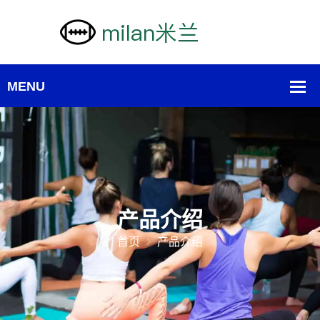
产品介绍
首页
产品介绍