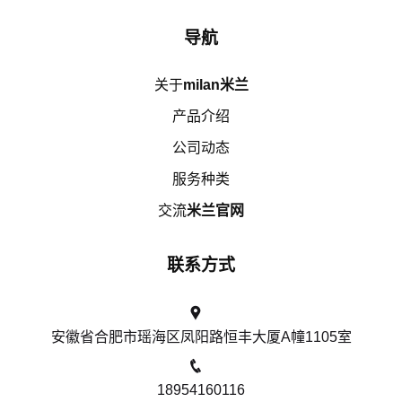
导航
关于
milan米兰
产品介绍
公司动态
服务种类
交流
米兰官网
联系方式
安徽省合肥市瑶海区凤阳路恒丰大厦A幢1105室
18954160116