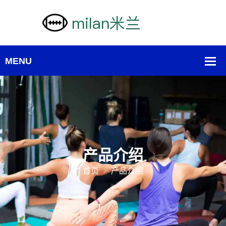
产品介绍
首页
产品介绍